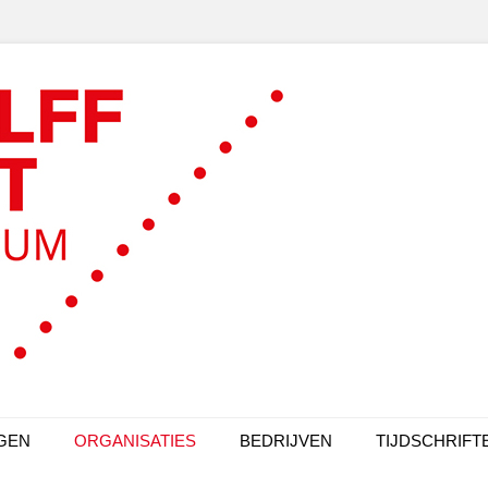
GEN
ORGANISATIES
BEDRIJVEN
TIJDSCHRIFT