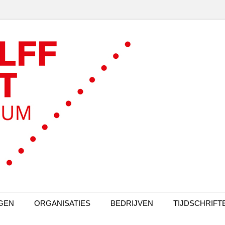
GEN
ORGANISATIES
BEDRIJVEN
TIJDSCHRIFT