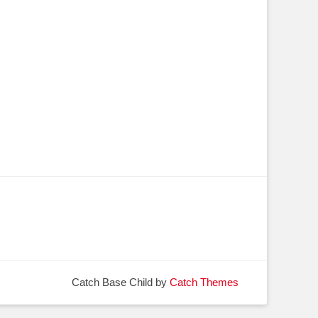
Catch Base Child by
Catch Themes