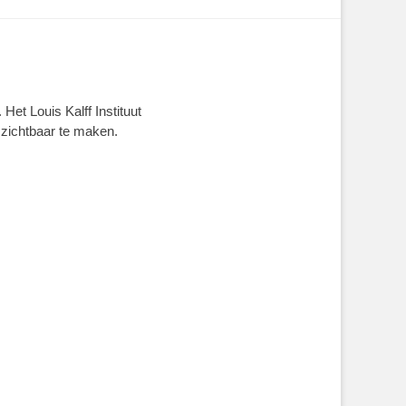
Het Louis Kalff Instituut
 zichtbaar te maken.