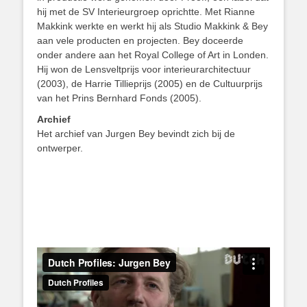
hij met de SV Interieurgroep oprichtte. Met Rianne
Makkink werkte en werkt hij als Studio Makkink & Bey
aan vele producten en projecten. Bey doceerde
onder andere aan het Royal College of Art in Londen.
Hij won de Lensveltprijs voor interieurarchitectuur
(2003), de Harrie Tillieprijs (2005) en de Cultuurprijs
van het Prins Bernhard Fonds (2005).
Archief
Het archief van Jurgen Bey bevindt zich bij de
ontwerper.