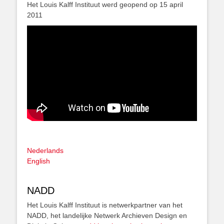
Het Louis Kalff Instituut werd geopend op 15 april
2011
Nederlands
English
NADD
Het Louis Kalff Instituut is netwerkpartner van het
NADD, het landelijke Netwerk Archieven Design en