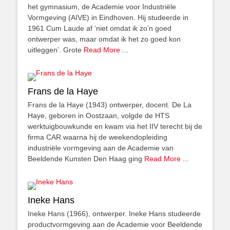
het gymnasium, de Academie voor Industriële
Vormgeving (AIVE) in Eindhoven. Hij studeerde in
1961 Cum Laude af ‘niet omdat ik zo’n goed
ontwerper was, maar omdat ik het zo goed kon
uitleggen’. Grote
Read More ...
Frans de la Haye
Frans de la Haye (1943) ontwerper, docent. De La
Haye, geboren in Oostzaan, volgde de HTS
werktuigbouwkunde en kwam via het IIV terecht bij de
firma CAR waarna hij de weekendopleiding
industriële vormgeving aan de Academie van
Beeldende Kunsten Den Haag ging
Read More ...
Ineke Hans
Ineke Hans (1966), ontwerper. Ineke Hans studeerde
productvormgeving aan de Academie voor Beeldende