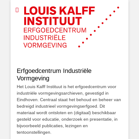
Erfgoedcentrum Industriële
Vormgeving
Het Louis Kalff Instituut is het erfgoedcentrum voor
industriële vormgevingsarchieven, gevestigd in
Eindhoven. Centraal staat het behoud en beheer van
bedreigd industrieel vormgevingserfgoed. Dit
materiaal wordt ontsloten en (digitaal) beschikbaar
gesteld voor educatie, onderzoek en presentatie, in
bijvoorbeeld publicaties, lezingen en
tentoonstellingen.