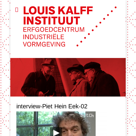
interview-Piet Hein Eek-02