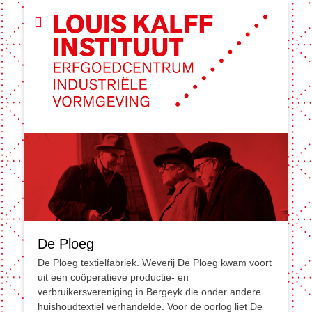
De Ploeg
De Ploeg textielfabriek. Weverij De Ploeg kwam voort
uit een coöperatieve productie- en
verbruikersvereniging in Bergeyk die onder andere
huishoudtextiel verhandelde. Voor de oorlog liet De