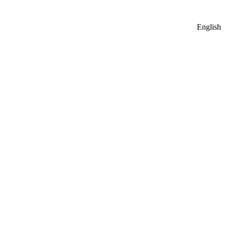
English