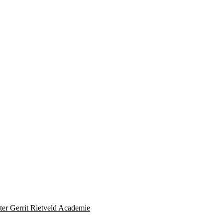
ter Gerrit Rietveld Academie