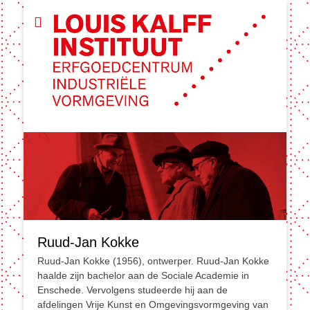
Ruud-Jan Kokke
Ruud-Jan Kokke (1956), ontwerper. Ruud-Jan Kokke
haalde zijn bachelor aan de Sociale Academie in
Enschede. Vervolgens studeerde hij aan de
afdelingen Vrije Kunst en Omgevingsvormgeving van