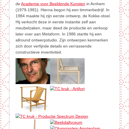
de
Academie voor Beeldende Kunsten
in Arnhem
(1979-1981). Hierna begon hij een timmerbedrijf. In
1984 maakte hij zijn eerste ontwerp, de Kokke-stoel.
Hij verkocht deze in eerste instantie zelf aan
meubelzaken, maar deed de productie en verkoop
later over aan Metaform. In 1986 startte hij een
allround ontwerpstudio. Zijn ontwerpen kenmerken
zich door verfijnde details en verrassende
constructieve inventiviteit.