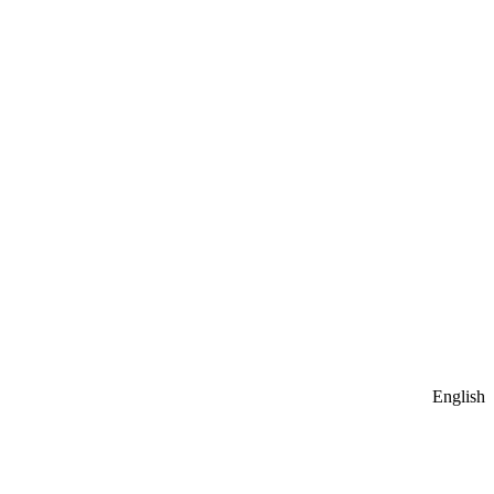
English