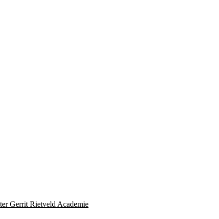
ter Gerrit Rietveld Academie