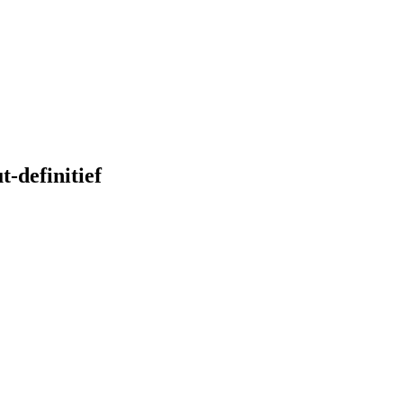
t-definitief