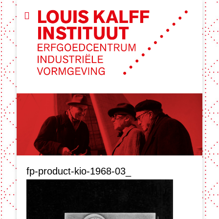
fp-product-kio-1968-03_